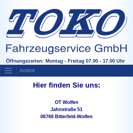
Öffnungszeiten: Montag - Freitag 07.00 - 17.00 Uhr
Anfahrt
Hier finden Sie uns:
OT Wolfen
Jahnstraße 51
06766 Bitterfeld-Wolfen