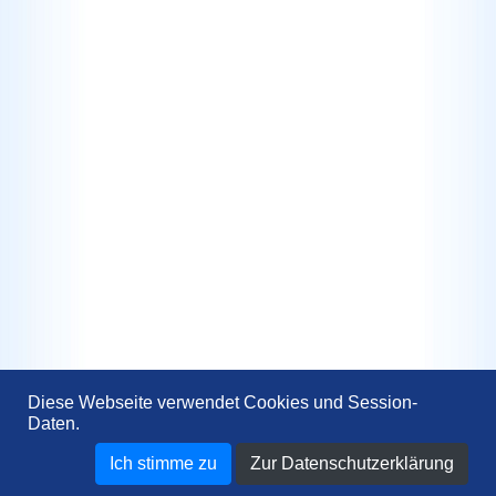
Diese Webseite verwendet Cookies und Session-
Daten.
Ich stimme zu
Zur Datenschutzerklärung
PKW – Transporter – LKW